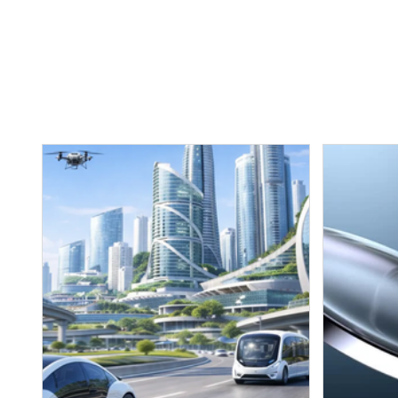
​最新のお知らせ​