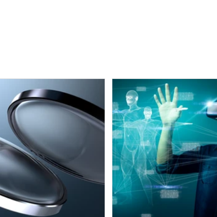
メーションをお届けします。